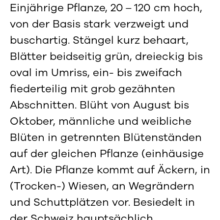
Einjährige Pflanze, 20 – 120 cm hoch,
von der Basis stark verzweigt und
buschartig. Stängel kurz behaart,
Blätter beidseitig grün, dreieckig bis
oval im Umriss, ein- bis zweifach
fiederteilig mit grob gezähnten
Abschnitten. Blüht von August bis
Oktober, männliche und weibliche
Blüten in getrennten Blütenständen
auf der gleichen Pflanze (einhäusige
Art). Die Pflanze kommt auf Äckern, in
(Trocken-) Wiesen, an Wegrändern
und Schuttplätzen vor. Besiedelt in
der Schweiz hauptsächlich