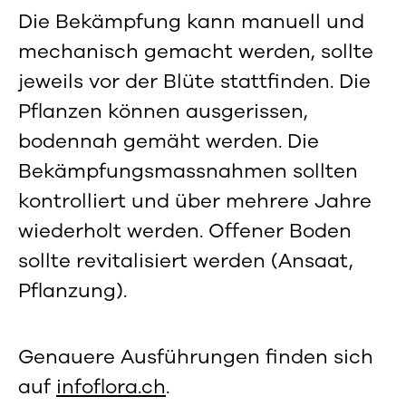
Die Bekämpfung kann manuell und
mechanisch gemacht werden, sollte
jeweils vor der Blüte stattfinden. Die
Pflanzen können ausgerissen,
bodennah gemäht werden. Die
Bekämpfungsmassnahmen sollten
kontrolliert und über mehrere Jahre
wiederholt werden. Offener Boden
sollte revitalisiert werden (Ansaat,
Pflanzung).
Genauere Ausführungen finden sich
auf
infoflora.ch
.