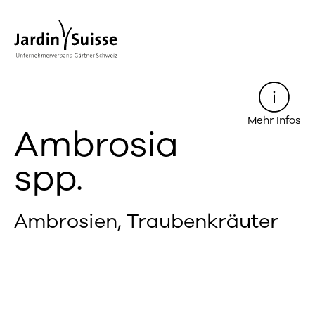
Mehr Infos
Ambrosia
spp.
Ambrosien, Traubenkräuter