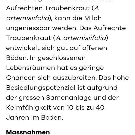
Aufrechten Traubenkraut (
A.
artemisiifolia
), kann die Milch
ungeniessbar werden. Das Aufrechte
Traubenkraut (
A. artemisiifolia
)
entwickelt sich gut auf offenen
Böden. In geschlossenen
Lebensräumen hat es geringe
Chancen sich auszubreiten. Das hohe
Besiedlungspotenzial ist aufgrund
der grossen Samenanlage und der
Keimfähigkeit von 10 bis zu 40
Jahren im Boden.
Massnahmen