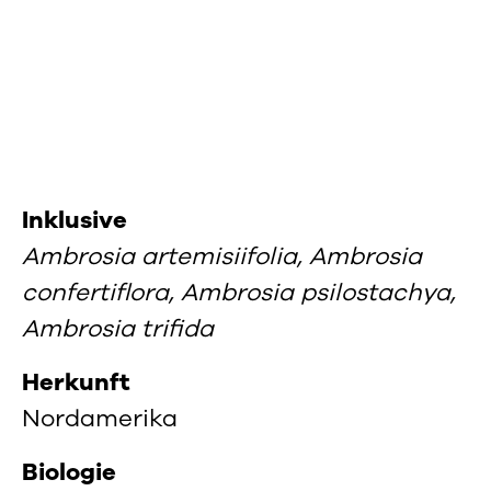
Inklusive
Ambrosia artemisiifolia, Ambrosia
confertiflora, Ambrosia psilostachya,
Ambrosia trifida
Herkunft
Nordamerika
Biologie