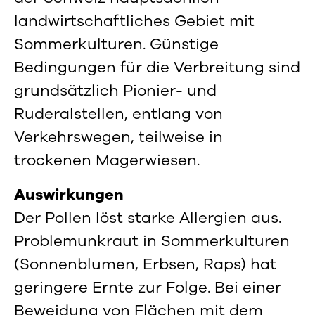
landwirtschaftliches Gebiet mit
Sommerkulturen. Günstige
Bedingungen für die Verbreitung sind
grundsätzlich Pionier- und
Ruderalstellen, entlang von
Verkehrswegen, teilweise in
trockenen Magerwiesen.
Auswirkungen
Der Pollen löst starke Allergien aus.
Problemunkraut in Sommerkulturen
(Sonnenblumen, Erbsen, Raps) hat
geringere Ernte zur Folge. Bei einer
Beweidung von Flächen mit dem