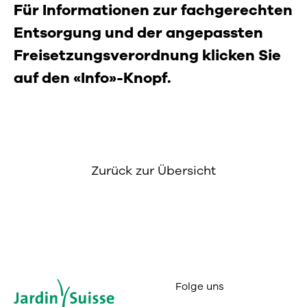
Für Informationen zur fachgerechten
Entsorgung und der angepassten
Freisetzungsverordnung klicken Sie
auf den «Info»-Knopf.
Zurück zur Übersicht
Folge uns